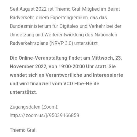
Seit August 2022 ist Thiemo Graf Mitglied im Beirat
Radverkehr, einem Expertengremium, das das
Bundesministerium für Digitales und Verkehr bei der
Umsetzung und Weiterentwicklung des Nationalen
Radverkehrsplans (NRVP 3.0) unterstützt.
Die Online-Veranstaltung findet am Mittwoch, 23.
November 2022, von 19:00-20:00 Uhr statt. Sie
wendet sich an Verantwortliche und Interessierte
und wird finanziell vom VCD Elbe-Heide
unterstützt.
Zugangsdaten (Zoom):
https://zoom.us/j/95039166859
Thiemo Graf: