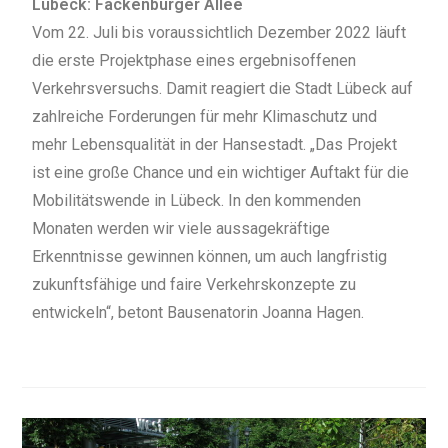
Lübeck: Fackenburger Allee
Vom 22. Juli bis voraussichtlich Dezember 2022 läuft
die erste Projektphase eines ergebnisoffenen
Verkehrsversuchs. Damit reagiert die Stadt Lübeck auf
zahlreiche Forderungen für mehr Klimaschutz und
mehr Lebensqualität in der Hansestadt. „Das Projekt
ist eine große Chance und ein wichtiger Auftakt für die
Mobilitätswende in Lübeck. In den kommenden
Monaten werden wir viele aussagekräftige
Erkenntnisse gewinnen können, um auch langfristig
zukunftsfähige und faire Verkehrskonzepte zu
entwickeln“, betont Bausenatorin Joanna Hagen.