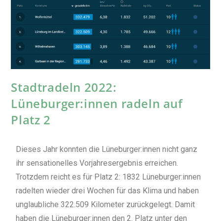
Stadtradeln 2022:
Lüneburger:innen radeln auf
Platz 2
Dieses Jahr konnten die Lüneburger:innen nicht ganz
ihr sensationelles Vorjahresergebnis erreichen.
Trotzdem reicht es für Platz 2: 1832 Lüneburger:innen
radelten wieder drei Wochen für das Klima und haben
unglaubliche 322.509 Kilometer zurückgelegt. Damit
haben die Lüneburger:innen den 2. Platz unter den