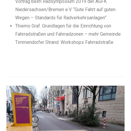
Vortrag beim Radsymposium 2019 der AGFK
Niedersachsen/Bremen e.V. “Gute Fahrt auf guten
Wegen – Standards für Radverkehrsanlagen”
Thiemo Graf: Grundlagen für die Einrichtung von
Fahrradstraßen und Fahrradzonen – mehr Gemeinde
Timmendorfer Strand: Workshops Fahrradstraße