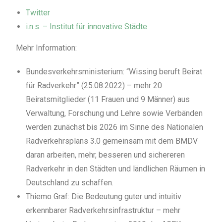
Twitter
i.n.s. – Institut für innovative Städte
Mehr Information:
Bundesverkehrsministerium: “Wissing beruft Beirat
für Radverkehr” (25.08.2022) – mehr 20
Beiratsmitglieder (11 Frauen und 9 Männer) aus
Verwaltung, Forschung und Lehre sowie Verbänden
werden zunächst bis 2026 im Sinne des Nationalen
Radverkehrsplans 3.0 gemeinsam mit dem BMDV
daran arbeiten, mehr, besseren und sichereren
Radverkehr in den Städten und ländlichen Räumen in
Deutschland zu schaffen.
Thiemo Graf: Die Bedeutung guter und intuitiv
erkennbarer Radverkehrsinfrastruktur – mehr