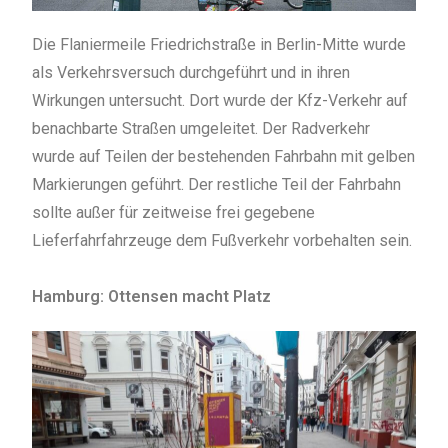
Die Flaniermeile Friedrichstraße in Berlin-Mitte wurde
als Verkehrsversuch durchgeführt und in ihren
Wirkungen untersucht. Dort wurde der Kfz-Verkehr auf
benachbarte Straßen umgeleitet. Der Radverkehr
wurde auf Teilen der bestehenden Fahrbahn mit gelben
Markierungen geführt. Der restliche Teil der Fahrbahn
sollte außer für zeitweise frei gegebene
Lieferfahrfahrzeuge dem Fußverkehr vorbehalten sein.
Hamburg: Ottensen macht Platz