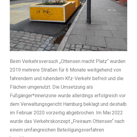
Beim Verkehrsversuch „Ottensen macht Platz“ wurden
2019 mehrere Straßen für 6 Monate weitgehend von
fahrendem und ruhendem Kfz-Verkehr befreit und die
Flächen umgenutzt. Die Umsetzung als
Fußgänger*innenzone wurde allerdings erfolgreich vor
dem Verwaltungsgericht Hamburg beklagt und deshalb
im Februar 2020 vorzeitig abgebrochen. Im Mai 2022
wurde das Verkehrskonzept „Freiraum Ottensen“ nach
einem umfangreichen Beteiligungsverfahren