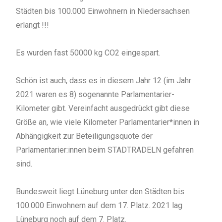
Städten bis 100.000 Einwohnern in Niedersachsen
erlangt !!!
Es wurden fast 50000 kg CO2 eingespart.
Schön ist auch, dass es in diesem Jahr 12 (im Jahr
2021 waren es 8) sogenannte Parlamentarier-
Kilometer gibt. Vereinfacht ausgedrückt gibt diese
Größe an, wie viele Kilometer Parlamentarier*innen in
Abhängigkeit zur Beteiligungsquote der
Parlamentarier:innen beim STADTRADELN gefahren
sind.
Bundesweit liegt Lüneburg unter den Städten bis
100.000 Einwohnern auf dem 17. Platz. 2021 lag
Lüneburg noch auf dem 7. Platz.