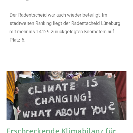
Der Radentscheid war auch wieder beteiligt. Im
stadtweiten Ranking liegt der Radentscheid Lüneburg
mit mehr als 14129 zurückgelegten Kilometern auf
Platz 6.
Erschreckende Klimabilanz für