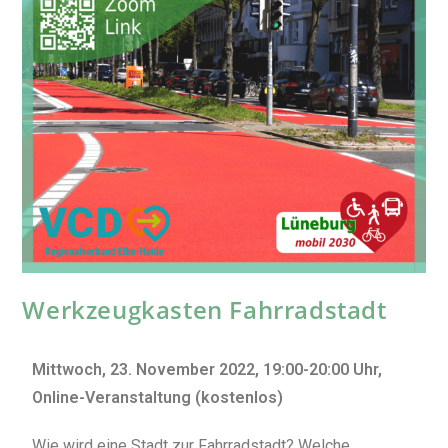
Werkzeugkasten Fahrradstadt
Mittwoch, 23. November 2022, 19:00-20:00 Uhr,
Online-Veranstaltung (kostenlos)
Wie wird eine Stadt zur Fahrradstadt? Welche