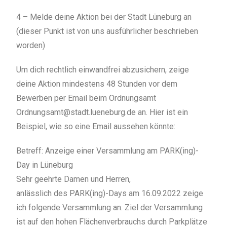
4 – Melde deine Aktion bei der Stadt Lüneburg an
(dieser Punkt ist von uns ausführlicher beschrieben
worden)
Um dich rechtlich einwandfrei abzusichern, zeige
deine Aktion mindestens 48 Stunden vor dem
Bewerben per Email beim Ordnungsamt
Ordnungsamt@stadt.lueneburg.de
an. Hier ist ein
Beispiel, wie so eine Email aussehen könnte:
Betreff: Anzeige einer Versammlung am PARK(ing)-
Day in Lüneburg
Sehr geehrte Damen und Herren,
anlässlich des PARK(ing)-Days am 16.09.2022 zeige
ich folgende Versammlung an. Ziel der Versammlung
ist auf den hohen Flächenverbrauchs durch Parkplätze