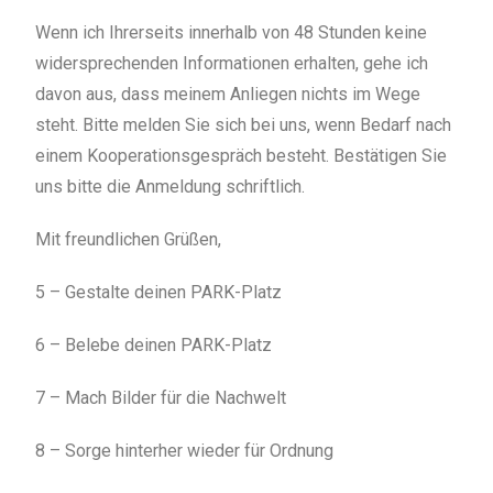
Wenn ich Ihrerseits innerhalb von 48 Stunden keine
widersprechenden Informationen erhalten, gehe ich
davon aus, dass meinem Anliegen nichts im Wege
steht. Bitte melden Sie sich bei uns, wenn Bedarf nach
einem Kooperationsgespräch besteht. Bestätigen Sie
uns bitte die Anmeldung schriftlich.
Mit freundlichen Grüßen,
5 – Gestalte deinen PARK-Platz
6 – Belebe deinen PARK-Platz
7 – Mach Bilder für die Nachwelt
8 – Sorge hinterher wieder für Ordnung