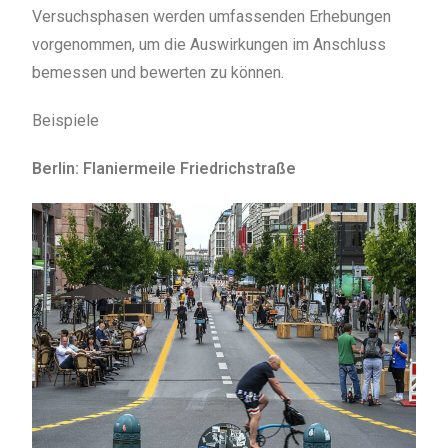
Versuchsphasen werden umfassenden Erhebungen
vorgenommen, um die Auswirkungen im Anschluss
bemessen und bewerten zu können.
Beispiele
Berlin: Flaniermeile Friedrichstraße