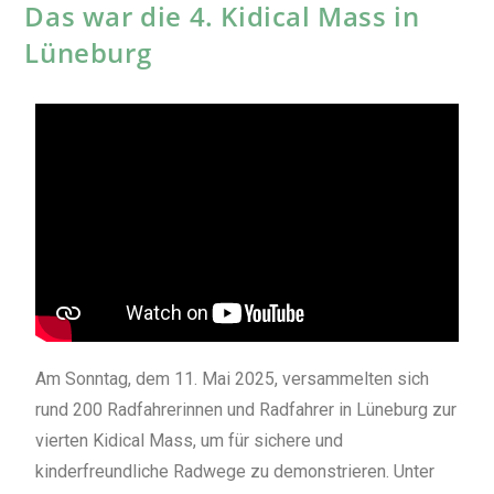
Das war die 4. Kidical Mass in
Lüneburg
Am Sonntag, dem 11. Mai 2025, versammelten sich
rund 200 Radfahrerinnen und Radfahrer in Lüneburg zur
vierten Kidical Mass, um für sichere und
kinderfreundliche Radwege zu demonstrieren. Unter