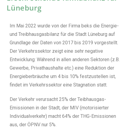
Lüneburg
Im Mai 2022 wurde von der Firma beks die Energie-
und Treibhausgasbilanz für die Stadt Lüneburg auf
Grundlage der Daten von 2017 bis 2019 vorgestellt.
Der Verkehrssektor zeigt eine sehr negative
Entwicklung: Während in allen anderen Sektoren (z.B.
Gewerbe, Privathaushalte etc.) eine Reduktion der
Energieberbräuche um 4 bis 10% festzustellen ist,
findet im Verkehrssektor eine Stagnation statt.
Der Verkehr verursacht 25% der Teibhausgas-
Emissionen in der Stadt, der MIV (motorisierter
Individualverkehr) macht 64% der THG-Emissionen
aus, der ÖPNV nur 5%.