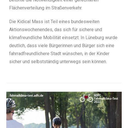
Flächenverteilung im Straßenverkehr.
Die Kidical Mass ist Teil eines bundesweiten
Aktionswochenendes, das sich für sichere und
klimafreundliche Mobilität einsetzt. In Lüneburg wurde
deutlich, dass viele Bürgerinnen und Bürger sich eine
fahrradfreundlichere Stadt wünschen, in der Kinder
sicher und selbstständig unterwegs sein können.