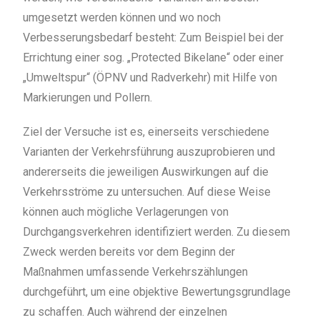
umgesetzt werden können und wo noch
Verbesserungsbedarf besteht: Zum Beispiel bei der
Errichtung einer sog. „Protected Bikelane“ oder einer
„Umweltspur“ (ÖPNV und Radverkehr) mit Hilfe von
Markierungen und Pollern.
Ziel der Versuche ist es, einerseits verschiedene
Varianten der Verkehrsführung auszuprobieren und
andererseits die jeweiligen Auswirkungen auf die
Verkehrsströme zu untersuchen. Auf diese Weise
können auch mögliche Verlagerungen von
Durchgangsverkehren identifiziert werden. Zu diesem
Zweck werden bereits vor dem Beginn der
Maßnahmen umfassende Verkehrszählungen
durchgeführt, um eine objektive Bewertungsgrundlage
zu schaffen. Auch während der einzelnen