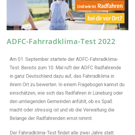
ADFC-Fahrradklima-Test 2022
Am 01. September startete der ADFC-Fahrradklima-
Test. Bereits zum 10. Mal ruft der ADFC Radfahrende
in ganz Deutschland dazu auf, das Fahrradklima in
ihrem Ort zu bewerten. In einem Fragebogen kannst du
einschätzen, wie sich das Radfahren in Lüneburg oder
den umliegenden Gemeinden anfühlt, ob es Spaß
macht oder stressig ist und ob die Verwaltung die
Belange der Radfahrenden ernst nimmt.
Der Fahrradklima-Test findet alle zwei Jahre statt.