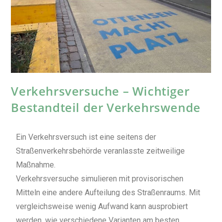
Verkehrsversuche – Wichtiger
Bestandteil der Verkehrswende
Ein Verkehrsversuch ist eine seitens der
Straßenverkehrsbehörde veranlasste zeitweilige
Maßnahme.
Verkehrsversuche simulieren mit provisorischen
Mitteln eine andere Aufteilung des Straßenraums. Mit
vergleichsweise wenig Aufwand kann ausprobiert
werden, wie verschiedene Varianten am besten