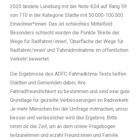
2020 landete Lüneburg mit der Note 4,04 auf Rang 59
von 110 in der Kategorie Städte mit 50.000-100.000
Einwohner*innen. Das ist schlechtes Mittelfeld.
Besonders schlecht wurden die Punkte ‘Breite der
Wege für Radfahrer/innen’, ‘Oberfläche der Wege für
Radfahrer/innen’ und ‘Fahrradmitnahme im öffentlichen
Verkehr’ bewertet.
Die Ergebnisse des ADFC-Fahrradklima-Tests helfen
Städten und Gemeinden dabei, ihre
Fahrradfreundlichkeit zu bestimmen und sind eine gute
Grundlage für gezielte Verbesserungen im Radverkehr.
Je mehr Menschen bei der Umfrage mitmachen, umso
besser und verlässlicher wird das Ergebnis. Bitte
nimm dir die Zeit, um an dem online-Fragebogen
teilzunehmen und erzähl Freund:innen und Familie