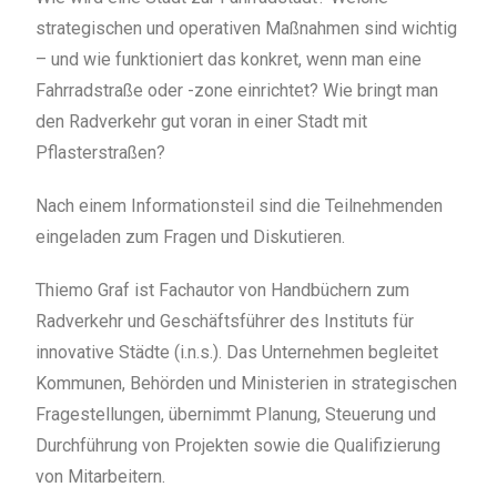
strategischen und operativen Maßnahmen sind wichtig
– und wie funktioniert das konkret, wenn man eine
Fahrradstraße oder -zone einrichtet? Wie bringt man
den Radverkehr gut voran in einer Stadt mit
Pflasterstraßen?
Nach einem Informationsteil sind die Teilnehmenden
eingeladen zum Fragen und Diskutieren.
Thiemo Graf ist Fachautor von Handbüchern zum
Radverkehr und Geschäftsführer des Instituts für
innovative Städte (i.n.s.). Das Unternehmen begleitet
Kommunen, Behörden und Ministerien in strategischen
Fragestellungen, übernimmt Planung, Steuerung und
Durchführung von Projekten sowie die Qualifizierung
von Mitarbeitern.