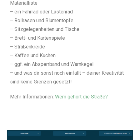
Materialliste
– ein Fahrrad oder Lastenrad
– Rollrasen und Blumentöpfe
– Sitzgelegenheiten und Tische
– Brett- und Kartenspiele
– Straßenkreide
– Kaffee und Kuchen
– ggf. ein Absperrband und Warnkegel
– und was dir sonst noch einfällt – deiner Kreativität
sind keine Grenzen gesetzt!
Mehr Informationen:
Wem gehört die Straße?