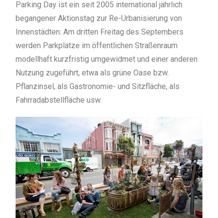
Parking Day ist ein seit 2005 international jährlich
begangener Aktionstag zur Re-Urbanisierung von
Innenstädten: Am dritten Freitag des Septembers
werden Parkplätze im öffentlichen Straßenraum
modellhaft kurzfristig umgewidmet und einer anderen
Nutzung zugeführt, etwa als grüne Oase bzw.
Pflanzinsel, als Gastronomie- und Sitzfläche, als
Fahrradabstellfläche usw.