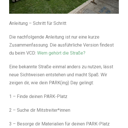
Anleitung – Schritt für Schritt
Die nachfolgende Anleitung ist nur eine kurze
Zusammenfassung. Die ausführliche Version findest
du beim VCD:
Wem gehört die Straße?
Eine bekannte Straße einmal anders zu nutzen, lässt
neue Sichtweisen entstehen und macht Spaß. Wir
zeigen dir, wie dein PARK(ing) Day gelingt:
1 – Finde deinen PARK-Platz
2 – Suche dir Mitstreiter*innen
3 – Besorge dir Materialien für deinen PARK-Platz