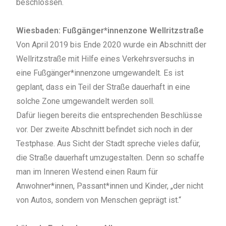
beschlossen.
Wiesbaden: Fußgänger*innenzone Wellritzstraße
Von April 2019 bis Ende 2020 wurde ein Abschnitt der
Wellritzstraße mit Hilfe eines Verkehrsversuchs in
eine Fußgänger*innenzone umgewandelt. Es ist
geplant, dass ein Teil der Straße dauerhaft in eine
solche Zone umgewandelt werden soll.
Dafür liegen bereits die entsprechenden Beschlüsse
vor. Der zweite Abschnitt befindet sich noch in der
Testphase. Aus Sicht der Stadt spreche vieles dafür,
die Straße dauerhaft umzugestalten. Denn so schaffe
man im Inneren Westend einen Raum für
Anwohner*innen, Passant*innen und Kinder, „der nicht
von Autos, sondern von Menschen geprägt ist.“