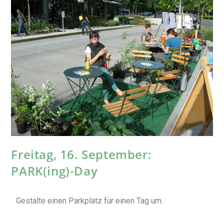
Freitag, 16. September:
PARK(ing)-Day
Gestalte einen Parkplatz für einen Tag um.