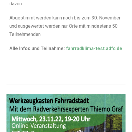
davon.
Abgestimmt werden kann noch bis zum 30. November
und ausgewertet werden nur Orte mit mindestens 50
Teilnehmenden.
Alle Infos und Teilnahme:
fahrradklima-test.adfc.de