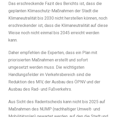
Das erschreckende Fazit des Berichts ist, dass die
geplanten Klimaschutz-Maßnahmen der Stadt die
Klimaneutralität bis 2030 nicht herstellen können, noch
erschreckender ist, dass die Klimaneutralität auf diese
Weise noch nicht einmal bis 2045 erreicht werden
kann.
Daher empfehlen die Experten, dass ein Plan mit
priorisierten Maßnahmen erstellt und sofort
umgesetzt werden muss. Die wichtigsten
Handlungsfelder im Verkehrsbereich sind die
Reduktion des MIV, der Ausbau des ÖPNV und der
Ausbau des Rad- und Fußverkehrs.
Aus Sicht des Radentscheids kann nicht bis 2025 auf
Maßnahmen des NUMP (nachhaltiger Umwelt- und
Mobilitätsplan) gewartet werden, auf den die Stadt und