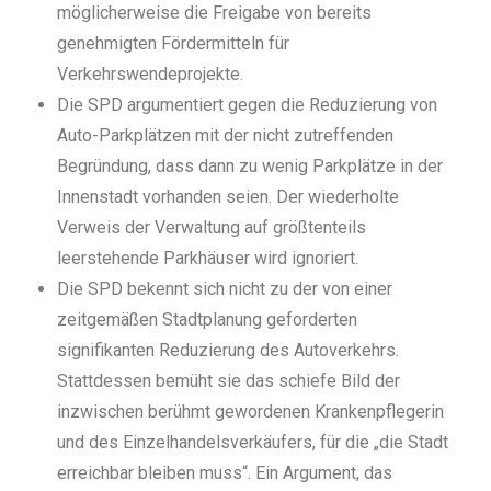
möglicherweise die Freigabe von bereits
genehmigten Fördermitteln für
Verkehrswendeprojekte.
Die SPD argumentiert gegen die Reduzierung von
Auto-Parkplätzen mit der nicht zutreffenden
Begründung, dass dann zu wenig Parkplätze in der
Innenstadt vorhanden seien. Der wiederholte
Verweis der Verwaltung auf größtenteils
leerstehende Parkhäuser wird ignoriert.
Die SPD bekennt sich nicht zu der von einer
zeitgemäßen Stadtplanung geforderten
signifikanten Reduzierung des Autoverkehrs.
Stattdessen bemüht sie das schiefe Bild der
inzwischen berühmt gewordenen Krankenpflegerin
und des Einzelhandelsverkäufers, für die „die Stadt
erreichbar bleiben muss“. Ein Argument, das