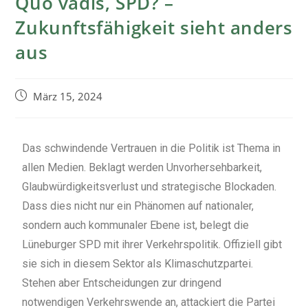
Quo vadis, SPD? –
Zukunftsfähigkeit sieht anders
aus
März 15, 2024
Das schwindende Vertrauen in die Politik ist Thema in
allen Medien. Beklagt werden Unvorhersehbarkeit,
Glaubwürdigkeitsverlust und strategische Blockaden.
Dass dies nicht nur ein Phänomen auf nationaler,
sondern auch kommunaler Ebene ist, belegt die
Lüneburger SPD mit ihrer Verkehrspolitik. Offiziell gibt
sie sich in diesem Sektor als Klimaschutzpartei.
Stehen aber Entscheidungen zur dringend
notwendigen Verkehrswende an, attackiert die Partei