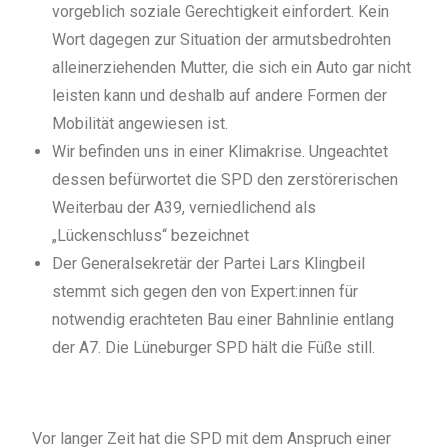
vorgeblich soziale Gerechtigkeit einfordert. Kein
Wort dagegen zur Situation der armutsbedrohten
alleinerziehenden Mutter, die sich ein Auto gar nicht
leisten kann und deshalb auf andere Formen der
Mobilität angewiesen ist.
Wir befinden uns in einer Klimakrise. Ungeachtet
dessen befürwortet die SPD den zerstörerischen
Weiterbau der A39, verniedlichend als
„Lückenschluss“ bezeichnet
Der Generalsekretär der Partei Lars Klingbeil
stemmt sich gegen den von Expert:innen für
notwendig erachteten Bau einer Bahnlinie entlang
der A7. Die Lüneburger SPD hält die Füße still.
Vor langer Zeit hat die SPD mit dem Anspruch einer