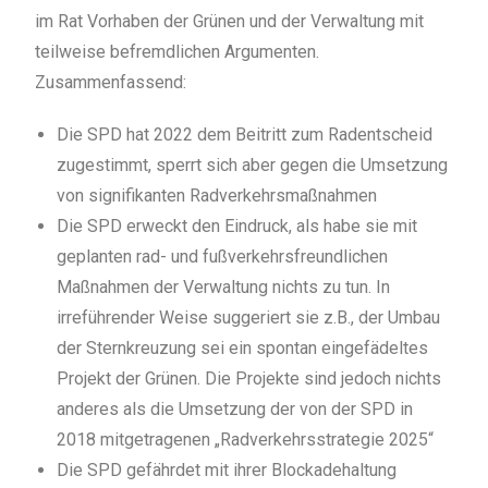
im Rat Vorhaben der Grünen und der Verwaltung mit
teilweise befremdlichen Argumenten.
Zusammenfassend:
Die SPD hat 2022 dem Beitritt zum Radentscheid
zugestimmt, sperrt sich aber gegen die Umsetzung
von signifikanten Radverkehrsmaßnahmen
Die SPD erweckt den Eindruck, als habe sie mit
geplanten rad- und fußverkehrsfreundlichen
Maßnahmen der Verwaltung nichts zu tun. In
irreführender Weise suggeriert sie z.B., der Umbau
der Sternkreuzung sei ein spontan eingefädeltes
Projekt der Grünen. Die Projekte sind jedoch nichts
anderes als die Umsetzung der von der SPD in
2018 mitgetragenen „Radverkehrsstrategie 2025“
Die SPD gefährdet mit ihrer Blockadehaltung