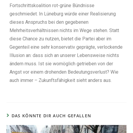
Fortschrittskoalition rot-grüne Bündnisse
geschmiedet. In Lüneburg würde einer Realisierung
dieses Anspruchs bei den gegebenen
Mehrheitsverhältnissen nichts im Wege stehen. Statt
diese Chance zu nutzen, bietet die Partei aber im
Gegenteil eine sehr konservativ geprägte, verlockende
Illusion an: dass sich an unserer Lebensweise nichts
ändern muss. Ist sie womöglich getrieben von der
Angst vor einem drohenden Bedeutungsverlust? Wie
auch immer – Zukunftsfähigkeit sieht anders aus.
DAS KÖNNTE DIR AUCH GEFALLEN