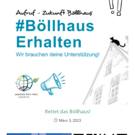
Rettet das Böllhaus!
März 3, 2023