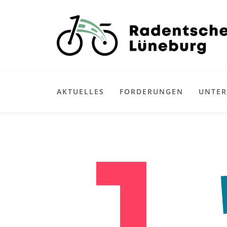
AKTUELLES
FORDERUNGEN
UNTER