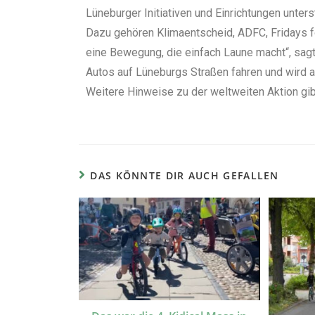
Lüneburger Initiativen und Einrichtungen unte
Dazu gehören Klimaentscheid, ADFC, Fridays f
eine Bewegung, die einfach Laune macht“, sa
Autos auf Lüneburgs Straßen fahren und wird a
Weitere Hinweise zu der weltweiten Aktion gib
DAS KÖNNTE DIR AUCH GEFALLEN