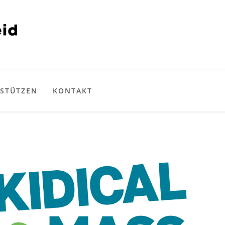
STÜTZEN
KONTAKT