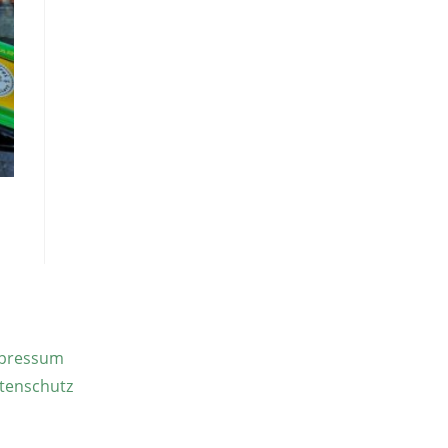
pressum
tenschutz