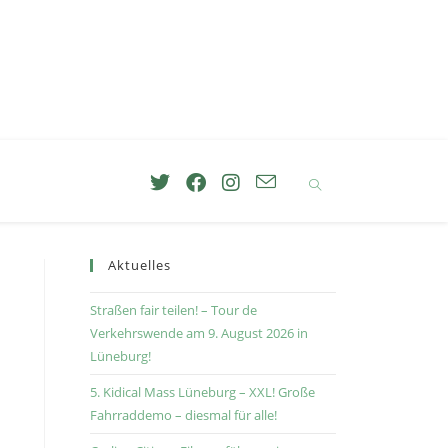
Aktuelles
Straßen fair teilen! – Tour de
Verkehrswende am 9. August 2026 in
Lüneburg!
5. Kidical Mass Lüneburg – XXL! Große
Fahrraddemo – diesmal für alle!