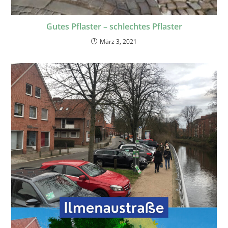
Gutes Pflaster – schlechtes Pflaster
März 3, 2021