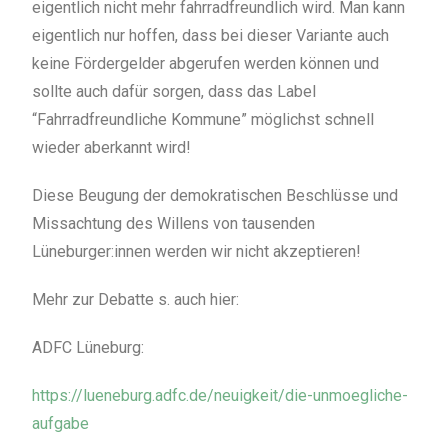
eigentlich nicht mehr fahrradfreundlich wird. Man kann
eigentlich nur hoffen, dass bei dieser Variante auch
keine Fördergelder abgerufen werden können und
sollte auch dafür sorgen, dass das Label
“Fahrradfreundliche Kommune” möglichst schnell
wieder aberkannt wird!
Diese Beugung der demokratischen Beschlüsse und
Missachtung des Willens von tausenden
Lüneburger:innen werden wir nicht akzeptieren!
Mehr zur Debatte s. auch hier:
ADFC Lüneburg:
https://lueneburg.adfc.de/neuigkeit/die-unmoegliche-
aufgabe