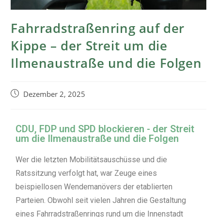
Fahrradstraßenring auf der
Kippe – der Streit um die
Ilmenaustraße und die Folgen
Dezember 2, 2025
CDU, FDP und SPD blockieren - der Streit
um die Ilmenaustraße und die Folgen
Wer die letzten Mobilitätsauschüsse und die
Ratssitzung verfolgt hat, war Zeuge eines
beispiellosen Wendemanövers der etablierten
Parteien. Obwohl seit vielen Jahren die Gestaltung
eines Fahrradstraßenrings rund um die Innenstadt