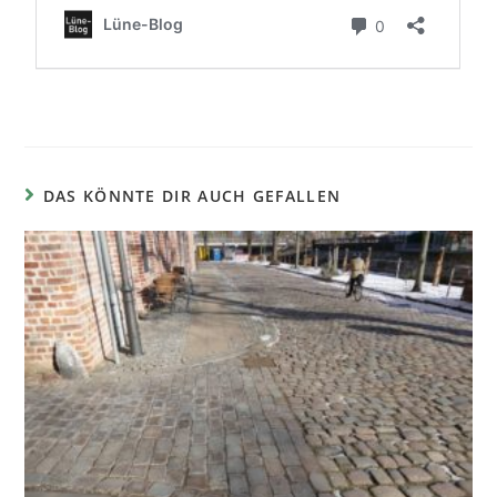
DAS KÖNNTE DIR AUCH GEFALLEN