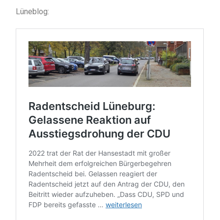
Lüneblog: