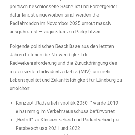
politisch beschlossene Sache ist und Fördergelder
dafür längst eingeworben sind, werden die
Radfahrenden im November 2025 erneut massiv
ausgebremst – zugunsten von Parkplätzen.
Folgende politischen Beschlüsse aus den letzten
Jahren betonen die Notwendigkeit der
Radverkehrsförderung und die Zurückdrängung des
motorisierten Individualverkehrs (MIV), um mehr
Lebensqualität und Zukunftsfähigkeit für Lüneburg zu
erreichen:
Konzept „Radverkehrspolitik 2030+“ wurde 2019
einstimmig im Verkehrsausschuss befürwortet
„Beitritt“ zu Klimaentscheid und Radentscheid per
Ratsbeschluss 2021 und 2022