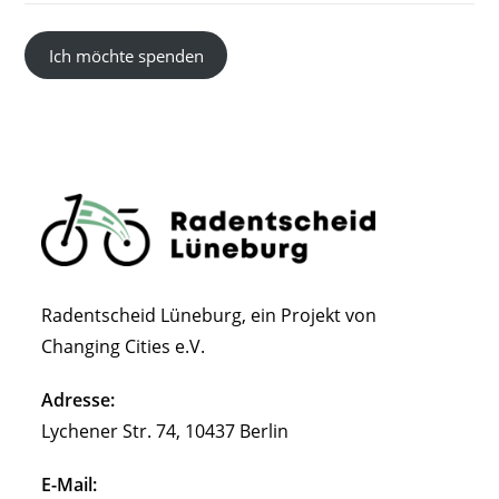
Ich möchte spenden
Radentscheid Lüneburg, ein Projekt von
Changing Cities e.V.
Adresse:
Lychener Str. 74, 10437 Berlin
E-Mail: