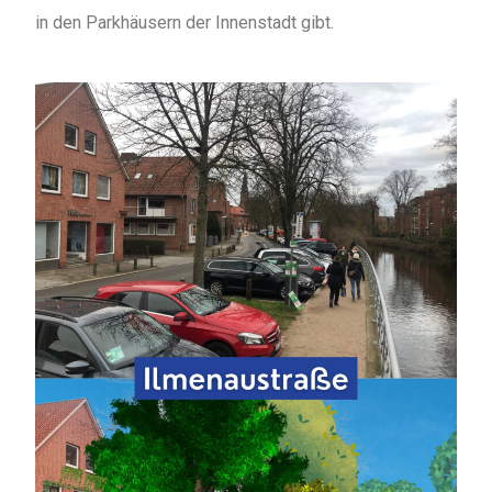
in den Parkhäusern der Innenstadt gibt.