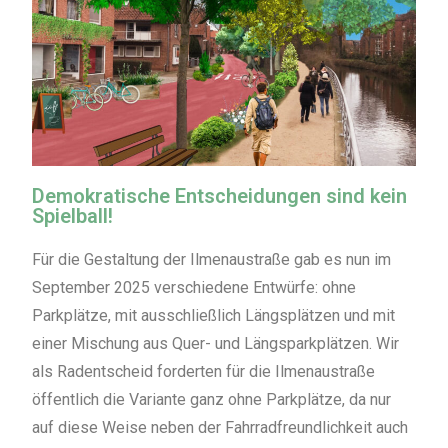
Demokratische Entscheidungen sind kein
Spielball!
Für die Gestaltung der Ilmenaustraße gab es nun im
September 2025 verschiedene Entwürfe: ohne
Parkplätze, mit ausschließlich Längsplätzen und mit
einer Mischung aus Quer- und Längsparkplätzen. Wir
als Radentscheid forderten für die Ilmenaustraße
öffentlich die Variante ganz ohne Parkplätze, da nur
auf diese Weise neben der Fahrradfreundlichkeit auch