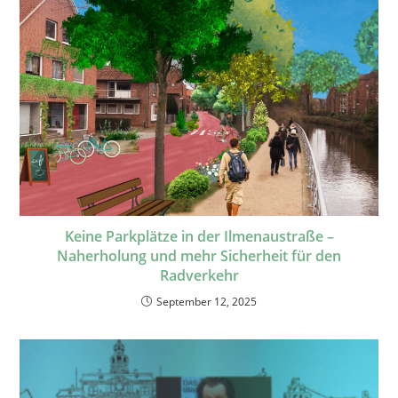
Keine Parkplätze in der Ilmenaustraße –
Naherholung und mehr Sicherheit für den
Radverkehr
September 12, 2025